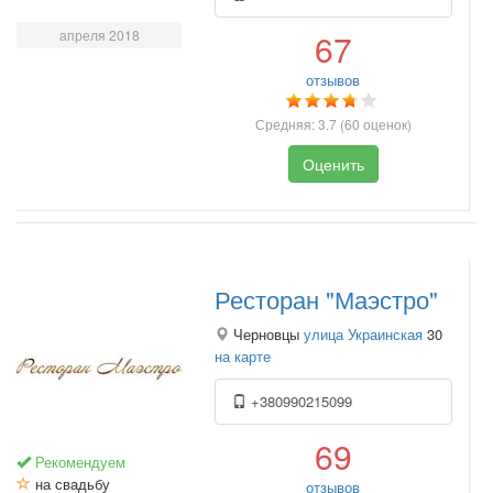
апреля 2018
67
отзывов
Средняя:
3.7
(
60
оценок)
Оценить
Ресторан "Маэстро"
Черновцы
улица Украинская
30
на карте
+380990215099
69
Рекомендуем
на свадьбу
отзывов