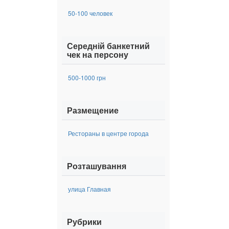
50-100 человек
Середній банкетний
чек на персону
500-1000 грн
Размещение
Рестораны в центре города
Розташування
улица Главная
Рубрики