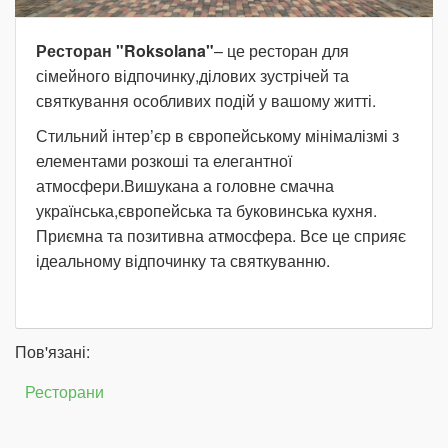
Ресторан "Roksolana"
– це ресторан для
сімейного відпочинку,ділових зустрічей та
святкування особливих подій у вашому житті.
Стильний інтер’єр в європейському мінімалізмі з
елементами розкоші та елегантної
атмосфери.Вишукана а головне смачна
українська,європейська та буковинська кухня.
Приємна та позитивна атмосфера. Все це сприяє
ідеальному відпочинку та святкуванню.
Пов'язані:
Ресторани