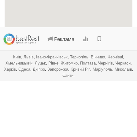
.
.
.
.
Реклама
Київ
,
Львів
,
Івано-Франківськ
,
Тернопіль
,
Вінниця
,
Чернівці
,
Хмельницький
,
Луцьк
,
Рівне
,
Житомир
,
Полтава
,
Чернігів
,
Черкаси
,
Харків
,
Одеса
,
Дніпро
,
Запорожжя
,
Кривий Ріг
,
Маріуполь
,
Миколаїв
,
Сайти
.